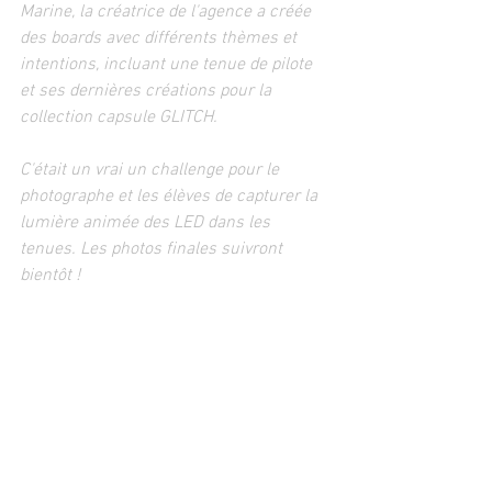
Marine, la créatrice de l'agence a créée 
des boards avec différents thèmes et 
intentions, incluant une tenue de pilote 
et ses dernières créations pour la 
collection capsule GLITCH.
C'était un vrai un challenge pour le 
photographe et les élèves de capturer la 
lumière animée des LED dans les 
tenues. Les photos finales suivront 
bientôt ! 