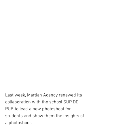
Last week, Martian Agency renewed its 
collaboration with the school SUP DE 
PUB to lead a new photoshoot for 
students and show them the insights of 
a photoshoot.